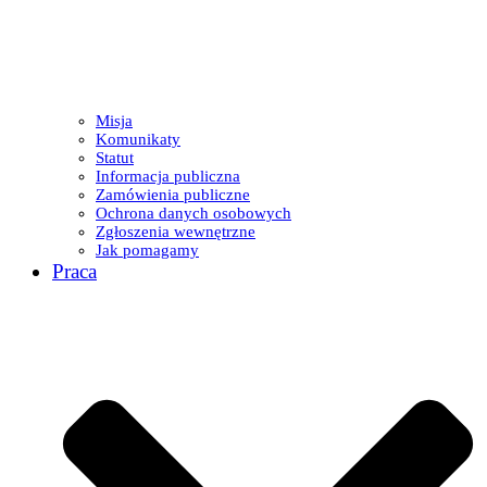
Misja
Komunikaty
Statut
Informacja publiczna
Zamówienia publiczne
Ochrona danych osobowych
Zgłoszenia wewnętrzne
Jak pomagamy
Praca