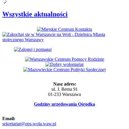
Wszystkie aktualności
Nasz adres:
ul. J. Bema 91
01-233 Warszawa
Godziny urzędowania Ośrodka
Email:
sekretariat@ops-wola.waw.pl