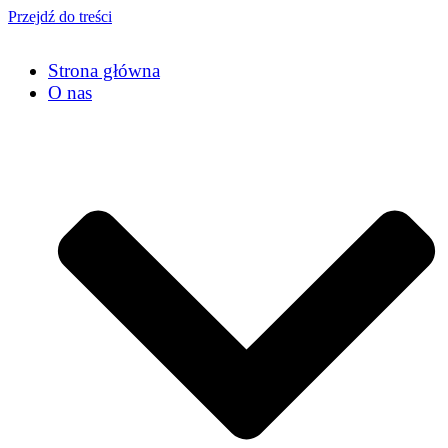
Przejdź do treści
Strona główna
O nas