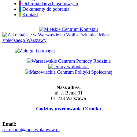
Ochrona danych osobowych
Dokumenty do pobrania
Kontakt
Nasz adres:
ul. J. Bema 91
01-233 Warszawa
Godziny urzędowania Ośrodka
Email:
sekretariat@ops-wola.waw.pl