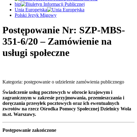
bip
Unia Europejska
Polski Język Migowy
Postępowanie Nr: SZP-MBS-
351-6/20 – Zamówienie na
usługi społeczne
Kategoria: postępowanie o udzielenie zamówienia publicznego
Świadczenie usług pocztowych w obrocie krajowym i
zagranicznym w zakresie przyjmowania, przemieszczania i
doręczania przesyłek pocztowych oraz ich ewentualnych
zwrotów na rzecz Ośrodka Pomocy Społecznej Dzielnicy Wola
m.st. Warszawy.
Postępowanie zakończone