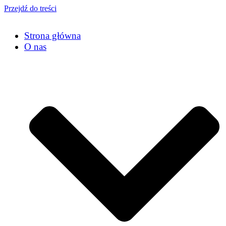
Przejdź do treści
Strona główna
O nas