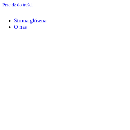
Przejdź do treści
Strona główna
O nas