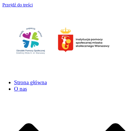
Przejdź do treści
Strona główna
O nas