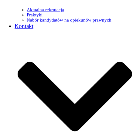
Aktualna rekrutacja
Praktyki
Nabór kandydatów na opiekunów prawnych
Kontakt