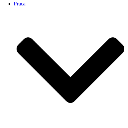
Praca