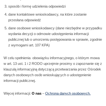
sposób i formę udzielenia odpowiedzi
dane kontaktowe wnioskodawcy, na które zostanie
przesłana odpowiedź
dane osobowe wnioskodawcy (dane niezbędne w przypadku
wydania decyzji o odmowie udostępnienia informacji
publicznej lub o umorzeniu postępowania w sprawie, zgodnie
z wymogami art. 107 KPA)
W celu spełnienia obowiązku informacyjnego, o którym mowa
w art. 13 ust. 1 i 2 RODO uprzejmie prosimy o zapoznanie się z
klauzulą informacyjną dotyczącą przetwarzania przez Ośrodek
danych osobowych osób wnioskujących o udostępnienie
informacji publicznej.
Więcej informacji:
O nas
–
Ochrona danych osobowych.