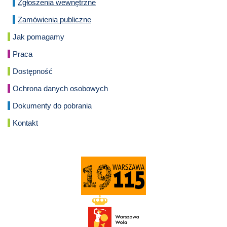
Zgłoszenia wewnętrzne
Zamówienia publiczne
Jak pomagamy
Praca
Dostępność
Ochrona danych osobowych
Dokumenty do pobrania
Kontakt