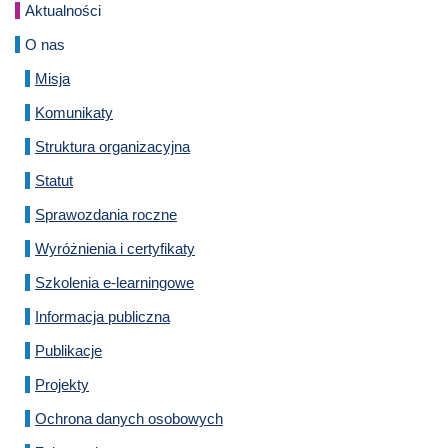
Aktualności
O nas
Misja
Komunikaty
Struktura organizacyjna
Statut
Sprawozdania roczne
Wyróżnienia i certyfikaty
Szkolenia e-learningowe
Informacja publiczna
Publikacje
Projekty
Ochrona danych osobowych