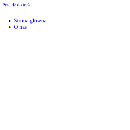
Przejdź do treści
Strona główna
O nas