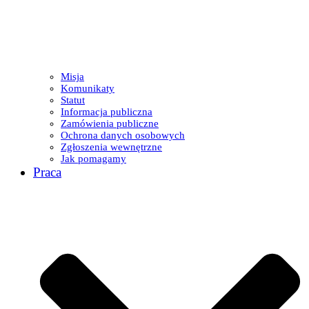
Misja
Komunikaty
Statut
Informacja publiczna
Zamówienia publiczne
Ochrona danych osobowych
Zgłoszenia wewnętrzne
Jak pomagamy
Praca