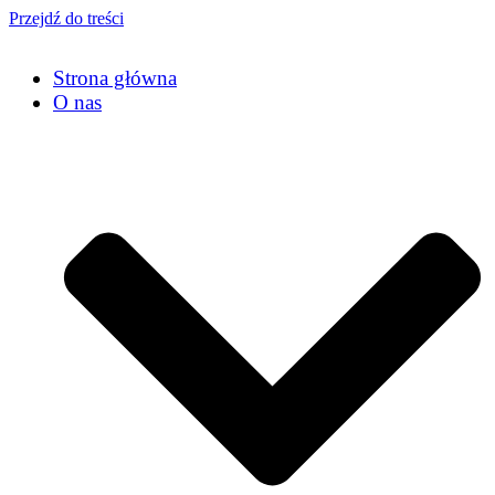
Przejdź do treści
Strona główna
O nas