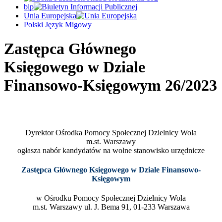
bip
Unia Europejska
Polski Język Migowy
Zastępca Głównego
Księgowego w Dziale
Finansowo-Księgowym 26/2023
Dyrektor Ośrodka Pomocy Społecznej Dzielnicy Wola
m.st. Warszawy
ogłasza nabór kandydatów na wolne stanowisko urzędnicze
Zastępca Głównego Księgowego w Dziale Finansowo-
Księgowym
w Ośrodku Pomocy Społecznej Dzielnicy Wola
m.st. Warszawy ul. J. Bema 91, 01-233 Warszawa