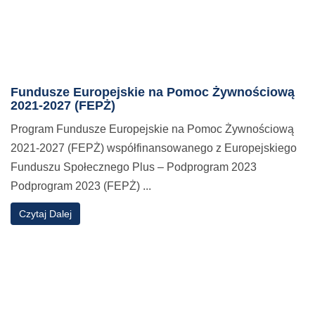
Fundusze Europejskie na Pomoc Żywnościową
2021-2027 (FEPŻ)
Program Fundusze Europejskie na Pomoc Żywnościową
2021-2027 (FEPŻ) współfinansowanego z Europejskiego
Funduszu Społecznego Plus – Podprogram 2023
Podprogram 2023 (FEPŻ) ...
o
Czytaj Dalej