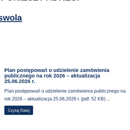
swola
Plan postępowań o udzielenie zamówienia
publicznego na rok 2026 – aktualizacja
25.06.2026 r.
Plan postępowań o udzielenie zamówienia publicznego na
rok 2026 – aktualizacja 25.06.2026 r. (pdf. 52 KB)
...
o
Czytaj Dalej