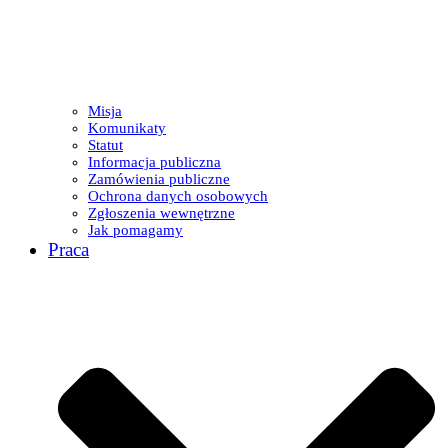
Misja
Komunikaty
Statut
Informacja publiczna
Zamówienia publiczne
Ochrona danych osobowych
Zgłoszenia wewnętrzne
Jak pomagamy
Praca