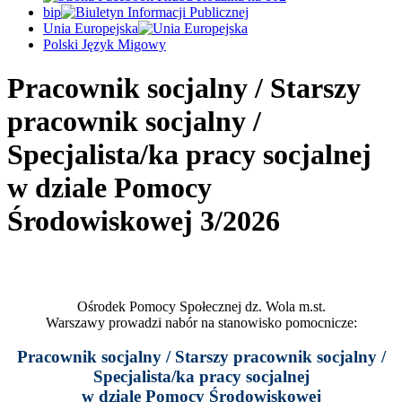
bip
Unia Europejska
Polski Język Migowy
Pracownik socjalny / Starszy
pracownik socjalny /
Specjalista/ka pracy socjalnej
w dziale Pomocy
Środowiskowej 3/2026
Ośrodek Pomocy Społecznej dz. Wola m.st.
Warszawy prowadzi nabór na stanowisko pomocnicze:
Pracownik socjalny / Starszy pracownik socjalny /
Specjalista/ka pracy socjalnej
w dziale Pomocy Środowiskowej