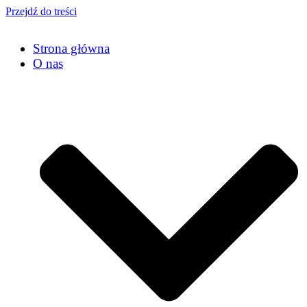
Przejdź do treści
Strona główna
O nas