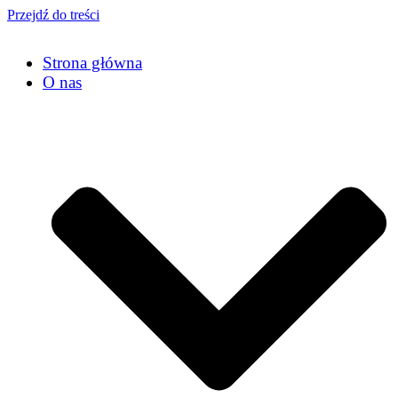
Przejdź do treści
Strona główna
O nas