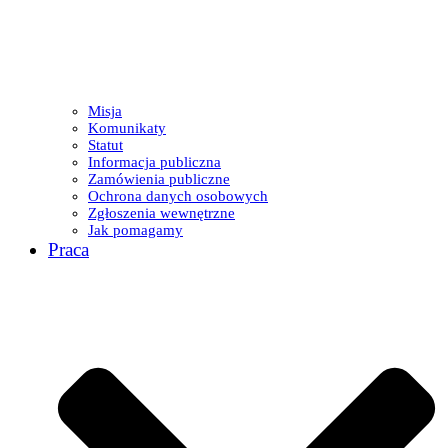
Misja
Komunikaty
Statut
Informacja publiczna
Zamówienia publiczne
Ochrona danych osobowych
Zgłoszenia wewnętrzne
Jak pomagamy
Praca