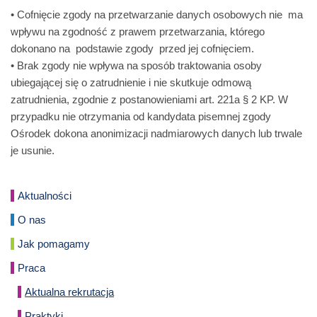
• Cofnięcie zgody na przetwarzanie danych osobowych nie ma
wpływu na zgodność z prawem przetwarzania, którego
dokonano na podstawie zgody przed jej cofnięciem.
• Brak zgody nie wpływa na sposób traktowania osoby
ubiegającej się o zatrudnienie i nie skutkuje odmową
zatrudnienia, zgodnie z postanowieniami art. 221a § 2 KP. W
przypadku nie otrzymania od kandydata pisemnej zgody
Ośrodek dokona anonimizacji nadmiarowych danych lub trwale
je usunie.
Aktualności
O nas
Jak pomagamy
Praca
Aktualna rekrutacja
Praktyki