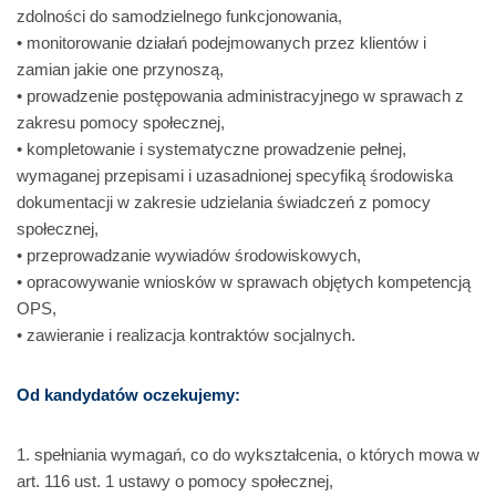
zdolności do samodzielnego funkcjonowania,
• monitorowanie działań podejmowanych przez klientów i
zamian jakie one przynoszą,
• prowadzenie postępowania administracyjnego w sprawach z
zakresu pomocy społecznej,
• kompletowanie i systematyczne prowadzenie pełnej,
wymaganej przepisami i uzasadnionej specyfiką środowiska
dokumentacji w zakresie udzielania świadczeń z pomocy
społecznej,
• przeprowadzanie wywiadów środowiskowych,
• opracowywanie wniosków w sprawach objętych kompetencją
OPS,
• zawieranie i realizacja kontraktów socjalnych.
Od kandydatów oczekujemy:
1. spełniania wymagań, co do wykształcenia, o których mowa w
art. 116 ust. 1 ustawy o pomocy społecznej,