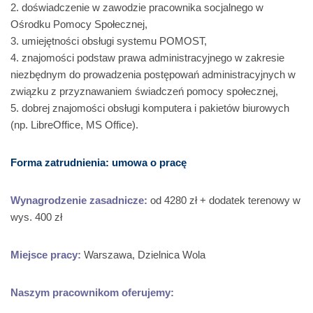
2. doświadczenie w zawodzie pracownika socjalnego w
Ośrodku Pomocy Społecznej,
3. umiejętności obsługi systemu POMOST,
4. znajomości podstaw prawa administracyjnego w zakresie
niezbędnym do prowadzenia postępowań administracyjnych w
związku z przyznawaniem świadczeń pomocy społecznej,
5. dobrej znajomości obsługi komputera i pakietów biurowych
(np. LibreOffice, MS Office).
Forma zatrudnienia: umowa o pracę
Wynagrodzenie zasadnicze:
od 4280 zł + dodatek terenowy w
wys. 400 zł
Miejsce pracy:
Warszawa, Dzielnica Wola
Naszym pracownikom oferujemy: