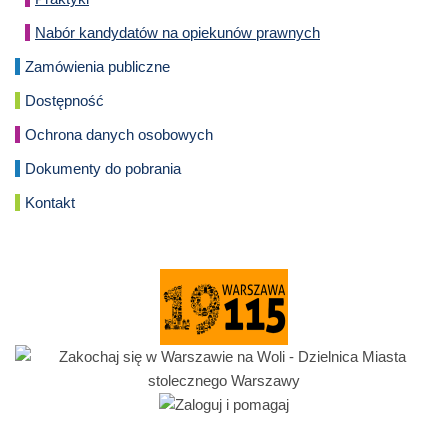
Nabór kandydatów na opiekunów prawnych
Zamówienia publiczne
Dostępność
Ochrona danych osobowych
Dokumenty do pobrania
Kontakt