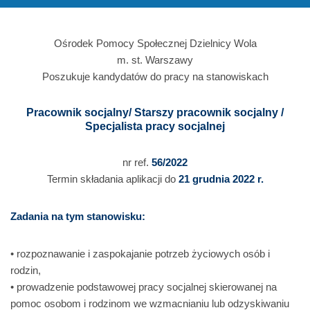
Ośrodek Pomocy Społecznej Dzielnicy Wola
m. st. Warszawy
Poszukuje kandydatów do pracy na stanowiskach
Pracownik socjalny/ Starszy pracownik socjalny /
Specjalista pracy socjalnej
nr ref.
56/2022
Termin składania aplikacji do
21 grudnia 2022 r.
Zadania na tym stanowisku:
• rozpoznawanie i zaspokajanie potrzeb życiowych osób i
rodzin,
• prowadzenie podstawowej pracy socjalnej skierowanej na
pomoc osobom i rodzinom we wzmacnianiu lub odzyskiwaniu