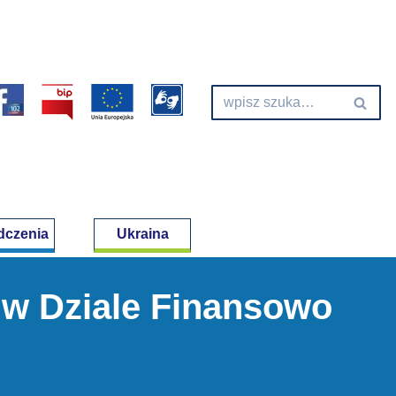
dczenia
Ukraina
 w Dziale Finansowo