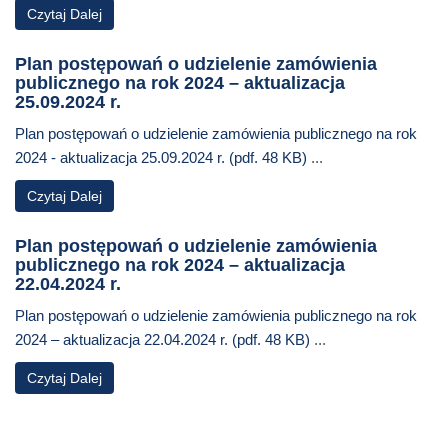
Czytaj Dalej
Plan postępowań o udzielenie zamówienia
publicznego na rok 2024 – aktualizacja
25.09.2024 r.
Plan postępowań o udzielenie zamówienia publicznego na rok
2024 - aktualizacja 25.09.2024 r. (pdf. 48 KB)
...
Czytaj Dalej
Plan postępowań o udzielenie zamówienia
publicznego na rok 2024 – aktualizacja
22.04.2024 r.
Plan postępowań o udzielenie zamówienia publicznego na rok
2024 – aktualizacja 22.04.2024 r. (pdf. 48 KB)
...
Czytaj Dalej