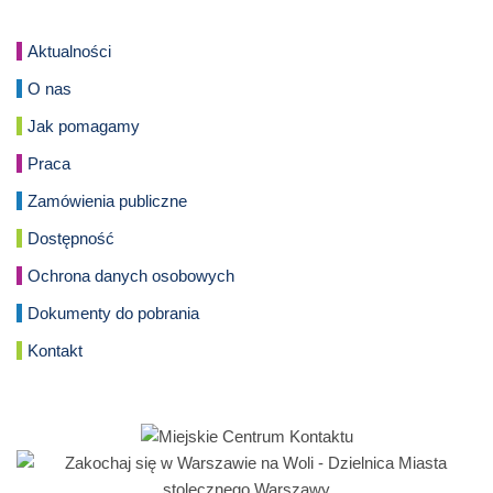
Aktualności
O nas
Jak pomagamy
Praca
Zamówienia publiczne
Dostępność
Ochrona danych osobowych
Dokumenty do pobrania
Kontakt