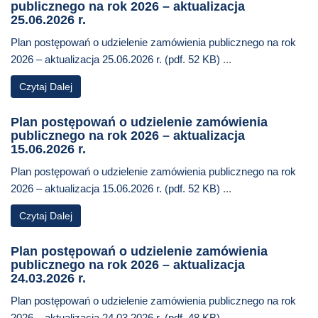
publicznego na rok 2026 – aktualizacja
25.06.2026 r.
Plan postępowań o udzielenie zamówienia publicznego na rok
2026 – aktualizacja 25.06.2026 r. (pdf. 52 KB)
...
Czytaj Dalej
Plan postępowań o udzielenie zamówienia
publicznego na rok 2026 – aktualizacja
15.06.2026 r.
Plan postępowań o udzielenie zamówienia publicznego na rok
2026 – aktualizacja 15.06.2026 r. (pdf. 52 KB)
...
Czytaj Dalej
Plan postępowań o udzielenie zamówienia
publicznego na rok 2026 – aktualizacja
24.03.2026 r.
Plan postępowań o udzielenie zamówienia publicznego na rok
2026 – aktualizacja 24.03.2026 r. (pdf. 48 KB)
...