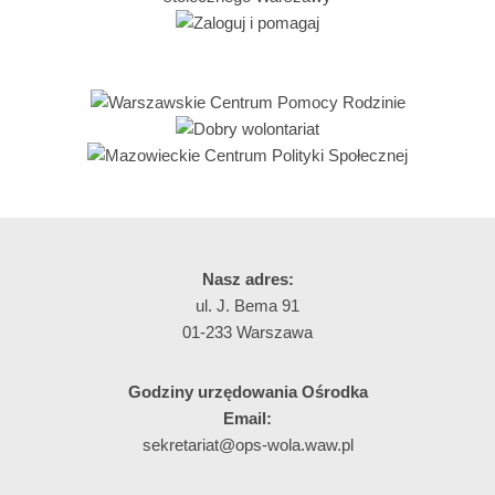
Nasz adres:
ul. J. Bema 91
01-233 Warszawa
Godziny urzędowania Ośrodka
Email:
sekretariat@ops-wola.waw.pl