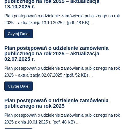
publicznego na rok 2025 – aktualizacja
13.10.2025 r.
Plan postępowań o udzielenie zamówienia publicznego na rok
2025 – aktualizacja 13.10.2025 r. (pdf. 48 KB)
...
Czytaj Dalej
Plan postępowań o udzielenie zamówienia
publicznego na rok 2025 – aktualizacja
02.07.2025 r.
Plan postępowań o udzielenie zamówienia publicznego na rok
2025 – aktualizacja 02.07.2025 r.(pdf. 52 KB)
...
Czytaj Dalej
Plan postępowań o udzielenie zamówienia
publicznego na rok 2025
Plan postępowań o udzielenie zamówienia publicznego na rok
2025 z dnia 10.01.2025 r. (pdf. 48 KB)
...