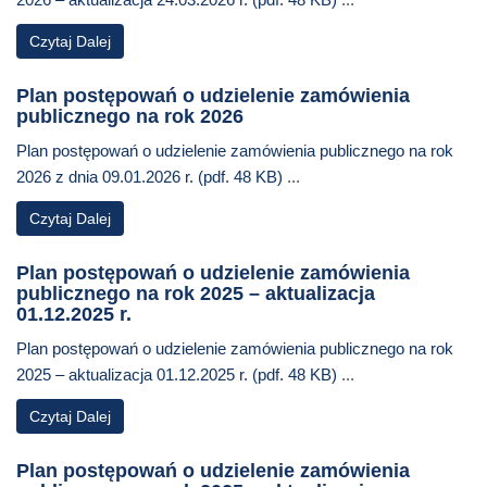
Czytaj Dalej
Plan postępowań o udzielenie zamówienia
publicznego na rok 2026
Plan postępowań o udzielenie zamówienia publicznego na rok
2026 z dnia 09.01.2026 r. (pdf. 48 KB)
...
Czytaj Dalej
Plan postępowań o udzielenie zamówienia
publicznego na rok 2025 – aktualizacja
01.12.2025 r.
Plan postępowań o udzielenie zamówienia publicznego na rok
2025 – aktualizacja 01.12.2025 r. (pdf. 48 KB)
...
Czytaj Dalej
Plan postępowań o udzielenie zamówienia