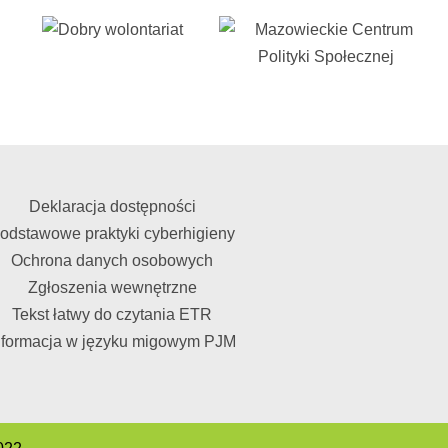
Deklaracja dostępności
odstawowe praktyki cyberhigieny
Ochrona danych osobowych
Zgłoszenia wewnętrzne
Tekst łatwy do czytania ETR
nformacja w języku migowym PJM