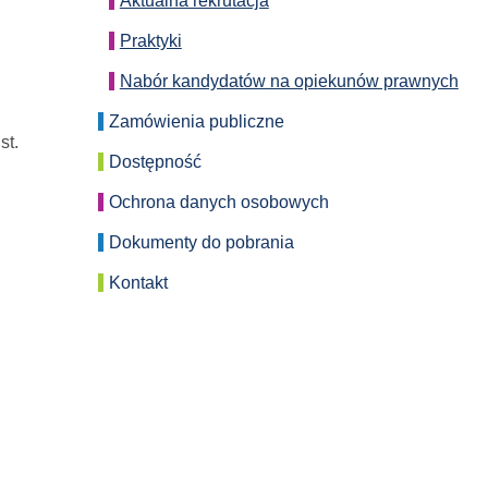
Aktualna rekrutacja
Praktyki
Nabór kandydatów na opiekunów prawnych
Zamówienia publiczne
st.
Dostępność
Ochrona danych osobowych
Dokumenty do pobrania
Kontakt