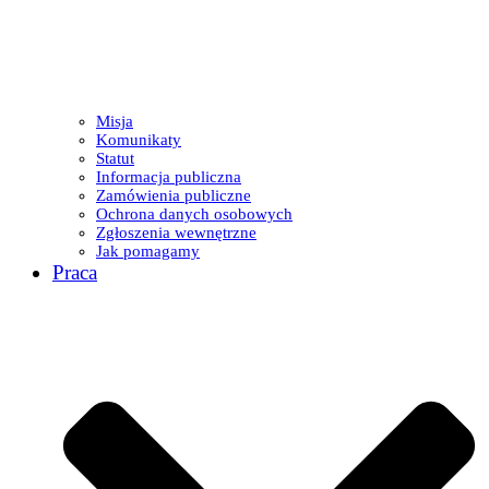
Misja
Komunikaty
Statut
Informacja publiczna
Zamówienia publiczne
Ochrona danych osobowych
Zgłoszenia wewnętrzne
Jak pomagamy
Praca