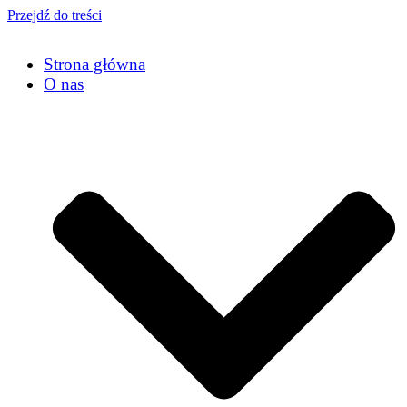
Przejdź do treści
Strona główna
O nas