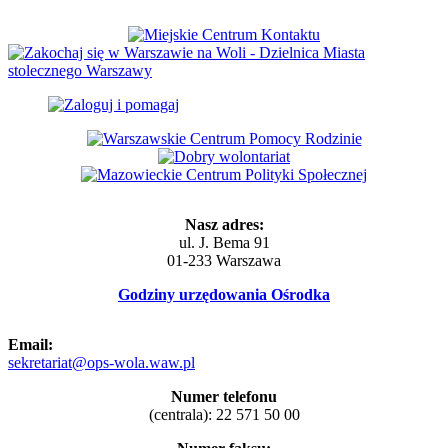
Nasz adres:
ul. J. Bema 91
01-233 Warszawa
Godziny urzędowania Ośrodka
Email:
sekretariat@ops-wola.waw.pl
Numer telefonu
(centrala): 22 571 50 00