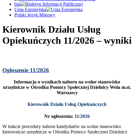
bip
Unia Europejska
Polski Język Migowy
Kierownik Działu Usług
Opiekuńczych 11/2026 – wyniki
Ogłoszenie 11/2026
Informacja o wynikach naboru na wolne stanowisko
urzędnicze w Ośrodku Pomocy Społecznej Dzielnicy Wola m.st.
Warszawy
Kierownik Działu Usług Opiekuńczych
Nr ogłoszenia:
11/2026
W trakcie procedury naboru kandydatów na wolne stanowisko
kierownicze urzędnicze w Ośrodku Pomocy Społecznej Dzielnicy