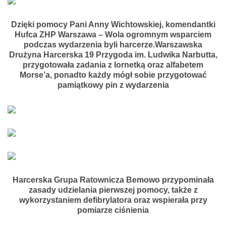
Dzięki pomocy Pani Anny Wichtowskiej, komendantki
Hufca ZHP Warszawa – Wola ogromnym wsparciem
podczas wydarzenia byli harcerze.Warszawska
Drużyna Harcerska 19 Przygoda im. Ludwika Narbutta,
przygotowała zadania z lornetką oraz alfabetem
Morse’a, ponadto każdy mógł sobie przygotować
pamiątkowy pin z wydarzenia
Harcerska Grupa Ratownicza Bemowo przypominała
zasady udzielania pierwszej pomocy, także z
wykorzystaniem defibrylatora oraz wspierała przy
pomiarze ciśnienia