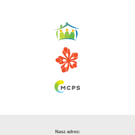
Nasz adres: