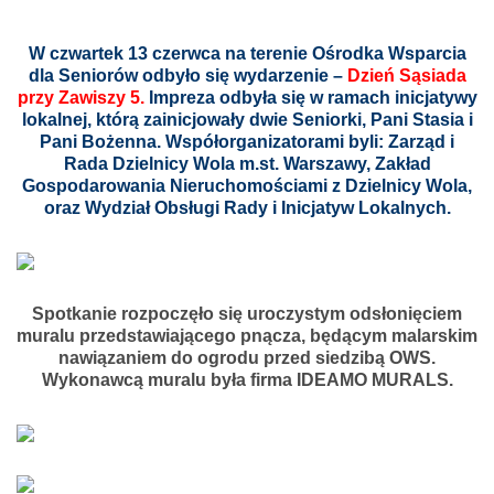
W czwartek 13 czerwca na terenie Ośrodka Wsparcia
dla Seniorów odbyło się wydarzenie –
Dzień Sąsiada
przy Zawiszy 5.
Impreza odbyła się w ramach inicjatywy
lokalnej, którą zainicjowały dwie Seniorki, Pani Stasia i
Pani Bożenna. Współorganizatorami byli: Zarząd i
Rada Dzielnicy Wola m.st. Warszawy, Zakład
Gospodarowania Nieruchomościami z Dzielnicy Wola,
oraz Wydział Obsługi Rady i Inicjatyw Lokalnych.
Spotkanie rozpoczęło się uroczystym odsłonięciem
muralu przedstawiającego pnącza, będącym malarskim
nawiązaniem do ogrodu przed siedzibą OWS.
Wykonawcą muralu była firma IDEAMO MURALS.