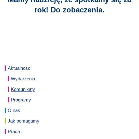
rok! Do zobaczenia.
Aktualności
Wydarzenia
Komunikaty
Programy
O nas
Jak pomagamy
Praca