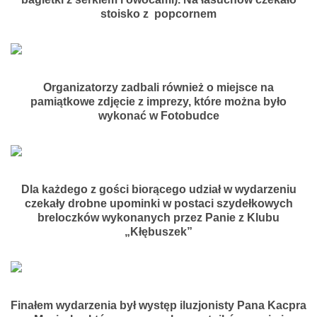
stoisko z popcornem
Organizatorzy zadbali również o miejsce na
pamiątkowe zdjęcie z imprezy, które można było
wykonać w Fotobudce
Dla każdego z gości biorącego udział w wydarzeniu
czekały drobne upominki w postaci szydełkowych
breloczków wykonanych przez Panie z Klubu
„Kłębuszek”
Finałem wydarzenia był występ iluzjonisty Pana Kacpra