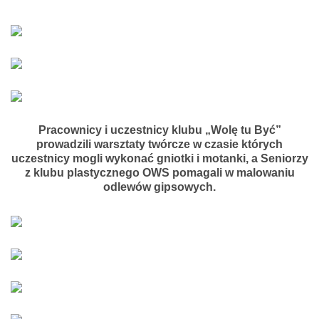
Pracownicy i uczestnicy klubu „Wolę tu Być”
prowadzili warsztaty twórcze w czasie których
uczestnicy mogli wykonać gniotki i motanki, a Seniorzy
z klubu plastycznego OWS pomagali w malowaniu
odlewów gipsowych.