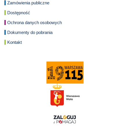
Zamówienia publiczne
Dostępność
Ochrona danych osobowych
Dokumenty do pobrania
Kontakt