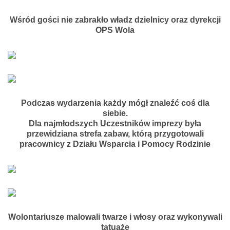
Wśród gości nie zabrakło władz dzielnicy oraz dyrekcji
OPS Wola
Podczas wydarzenia każdy mógł znaleźć coś dla
siebie.
Dla najmłodszych Uczestników imprezy była
przewidziana strefa zabaw, którą przygotowali
pracownicy z Działu Wsparcia i Pomocy Rodzinie
Wolontariusze malowali twarze i włosy oraz wykonywali
tatuaże