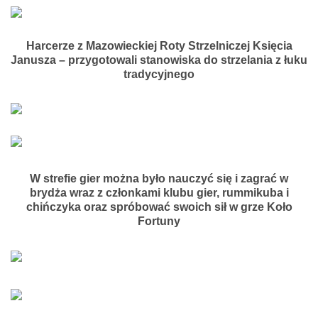
Harcerze z Mazowieckiej Roty Strzelniczej Księcia
Janusza – przygotowali stanowiska do strzelania z łuku
tradycyjnego
W strefie gier można było nauczyć się i zagrać w
brydża wraz z członkami klubu gier, rummikuba i
chińczyka oraz spróbować swoich sił w grze Koło
Fortuny