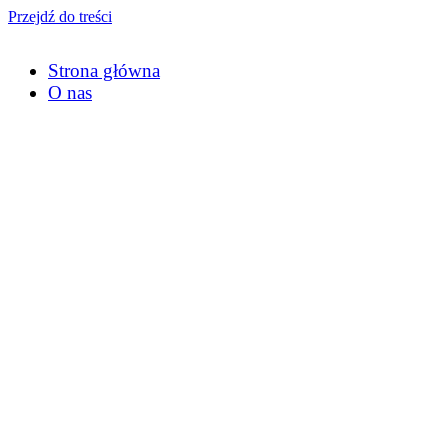
Przejdź do treści
Strona główna
O nas