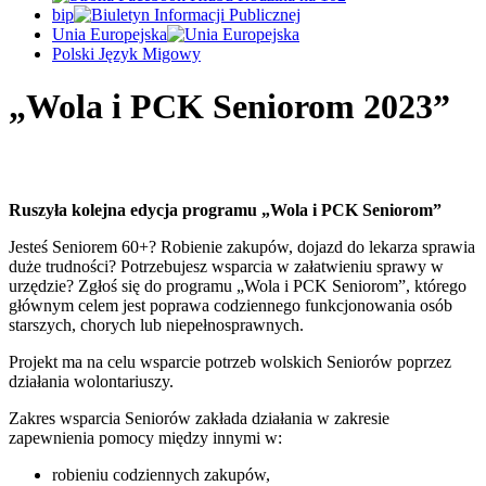
bip
Unia Europejska
Polski Język Migowy
„Wola i PCK Seniorom 2023”
Ruszyła kolejna edycja programu „Wola i PCK Seniorom”
Jesteś Seniorem 60+? Robienie zakupów, dojazd do lekarza sprawia
duże trudności? Potrzebujesz wsparcia w załatwieniu sprawy w
urzędzie? Zgłoś się do programu „Wola i PCK Seniorom”, którego
głównym celem jest poprawa codziennego funkcjonowania osób
starszych, chorych lub niepełnosprawnych.
Projekt ma na celu wsparcie potrzeb wolskich Seniorów poprzez
działania wolontariuszy.
Zakres wsparcia Seniorów zakłada działania w zakresie
zapewnienia pomocy między innymi w:
robieniu codziennych zakupów,