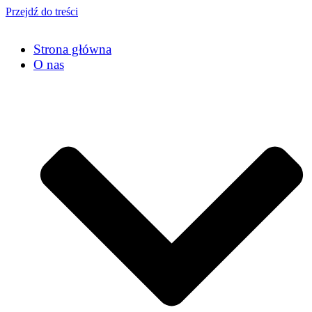
Przejdź do treści
Strona główna
O nas