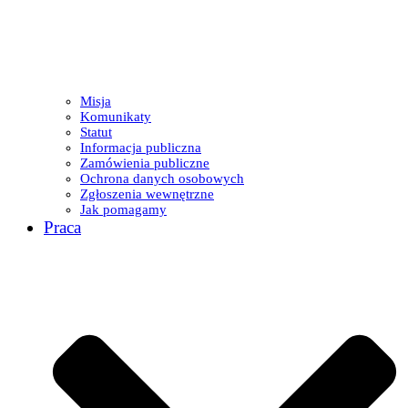
Misja
Komunikaty
Statut
Informacja publiczna
Zamówienia publiczne
Ochrona danych osobowych
Zgłoszenia wewnętrzne
Jak pomagamy
Praca