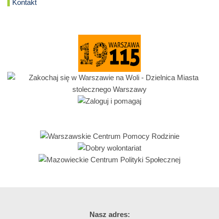
Kontakt
Nasz adres: