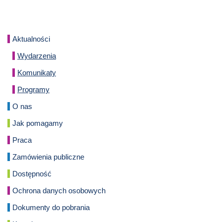
Aktualności
Wydarzenia
Komunikaty
Programy
O nas
Jak pomagamy
Praca
Zamówienia publiczne
Dostępność
Ochrona danych osobowych
Dokumenty do pobrania