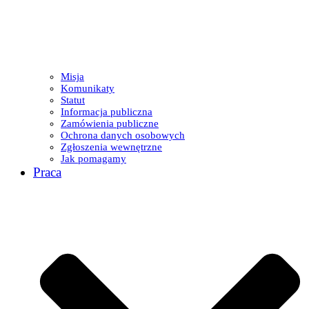
Misja
Komunikaty
Statut
Informacja publiczna
Zamówienia publiczne
Ochrona danych osobowych
Zgłoszenia wewnętrzne
Jak pomagamy
Praca