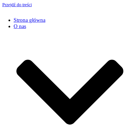
Przejdź do treści
Strona główna
O nas