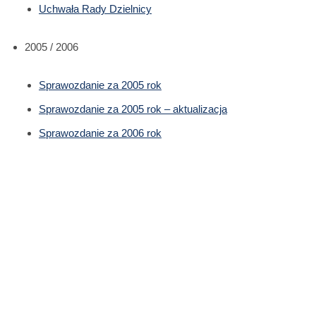
Uchwała Rady Dzielnicy
2005 / 2006
Sprawozdanie za 2005 rok
Sprawozdanie za 2005 rok – aktualizacja
Sprawozdanie za 2006 rok