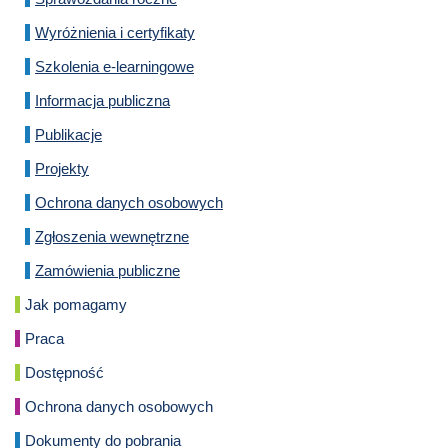
Wyróżnienia i certyfikaty
Szkolenia e-learningowe
Informacja publiczna
Publikacje
Projekty
Ochrona danych osobowych
Zgłoszenia wewnętrzne
Zamówienia publiczne
Jak pomagamy
Praca
Dostępność
Ochrona danych osobowych
Dokumenty do pobrania