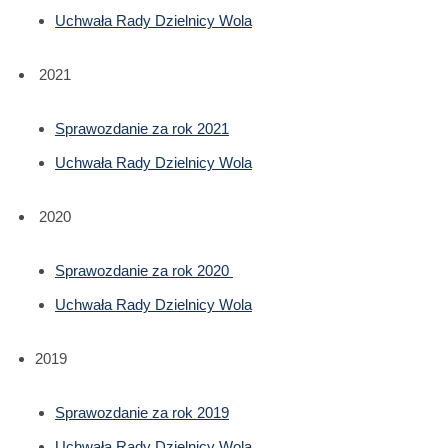
Uchwała Rady Dzielnicy Wola
2021
Sprawozdanie za rok 2021
Uchwała Rady Dzielnicy Wola
2020
Sprawozdanie za rok 2020
Uchwała Rady Dzielnicy Wola
2019
Sprawozdanie za rok 2019
Uchwała Rady Dzielnicy Wola