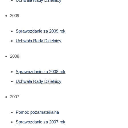
Uchwała Rady Dzielnicy
2009
Sprawozdanie za 2009 rok
Uchwała Rady Dzielnicy
2008
Sprawozdanie za 2008 rok
Uchwała Rady Dzielnicy
2007
Pomoc pozamaterialna
Sprawozdanie za 2007 rok