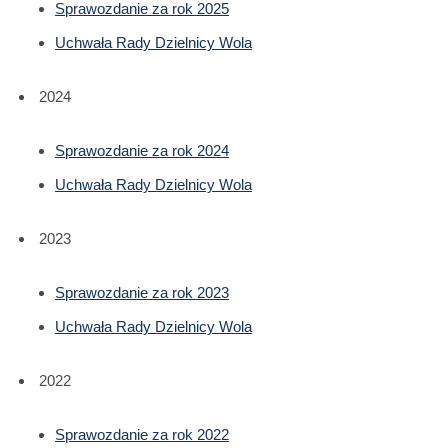
Sprawozdanie za rok 2025
Uchwała Rady Dzielnicy Wola
2024
Sprawozdanie za rok 2024
Uchwała Rady Dzielnicy Wola
2023
Sprawozdanie za rok 2023
Uchwała Rady Dzielnicy Wola
2022
Sprawozdanie za rok 2022