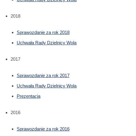
2018
Sprawozdanie za rok 2018
Uchwała Rady Dzielnicy Wola
2017
Sprawozdanie za rok 2017
Uchwała Rady Dzielnicy Wola
Prezentacja
2016
Sprawozdanie za rok 2016