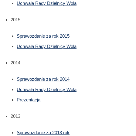
Uchwała Rady Dzielnicy Wola
2015
Sprawozdanie za rok 2015
Uchwała Rady Dzielnicy Wola
2014
Sprawozdanie za rok 2014
Uchwała Rady Dzielnicy Wola
Prezentacja
2013
Sprawozdanie za 2013 rok