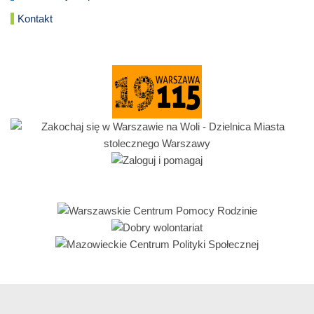
Kontakt