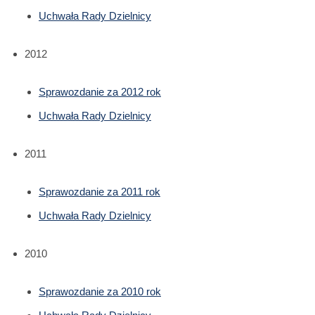
Uchwała Rady Dzielnicy
2012
Sprawozdanie za 2012 rok
Uchwała Rady Dzielnicy
2011
Sprawozdanie za 2011 rok
Uchwała Rady Dzielnicy
2010
Sprawozdanie za 2010 rok