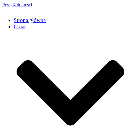
Przejdź do treści
Strona główna
O nas