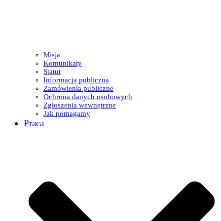
Misja
Komunikaty
Statut
Informacja publiczna
Zamówienia publiczne
Ochrona danych osobowych
Zgłoszenia wewnętrzne
Jak pomagamy
Praca