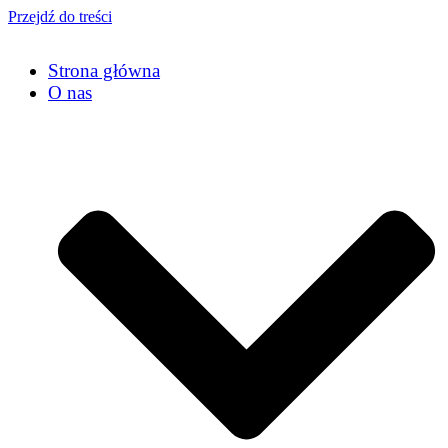
Przejdź do treści
Strona główna
O nas