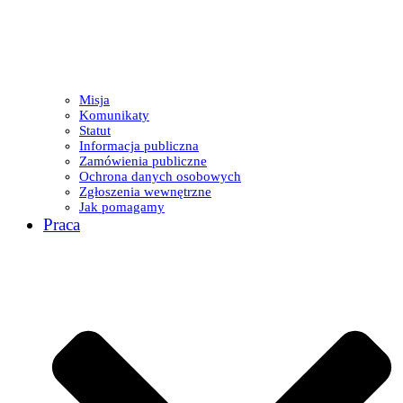
Misja
Komunikaty
Statut
Informacja publiczna
Zamówienia publiczne
Ochrona danych osobowych
Zgłoszenia wewnętrzne
Jak pomagamy
Praca