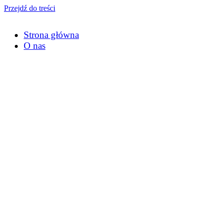
Przejdź do treści
Strona główna
O nas